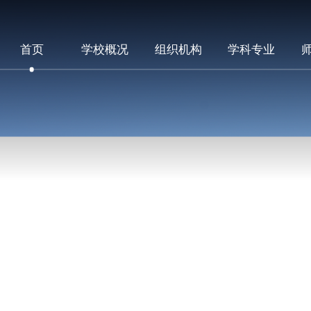
首页
学校概况
组织机构
学科专业