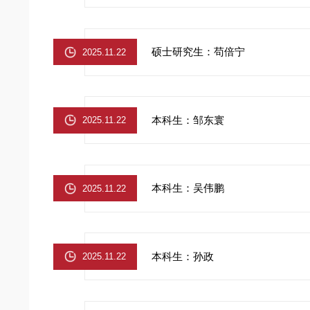
硕士研究生：苟倍宁
2025.11.22
本科生：邹东寰
2025.11.22
本科生：吴伟鹏
2025.11.22
本科生：孙政
2025.11.22