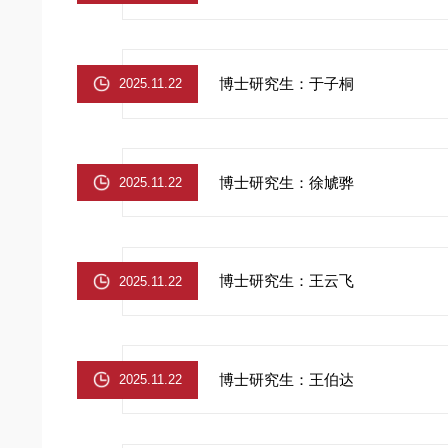
博士研究生：于子桐
2025.11.22
博士研究生：徐虓骅
2025.11.22
博士研究生：王云飞
2025.11.22
博士研究生：王伯达
2025.11.22