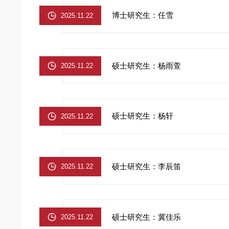
博士研究生：任雪
2025.11.22
硕士研究生：杨雨萱
2025.11.22
硕士研究生：杨轩
2025.11.22
硕士研究生：李辰笛
2025.11.22
硕士研究生：冀佳乐
2025.11.22