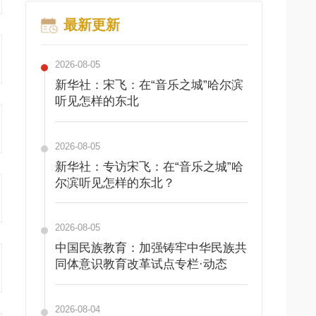
最新更新
2026-08-05
新华社：宋飞：在“音乐之城”哈尔滨
听见怎样的东北
2026-08-05
新华社：专访宋飞：在“音乐之城”哈
尔滨听见怎样的东北？
2026-08-05
中国民族教育：加强铸牢中华民族共
同体意识教育改革试点专栏·动态
2026-08-04