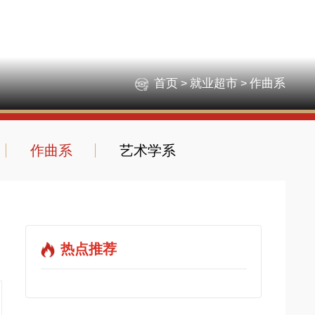
首页
就业超市
作曲系
>
>
作曲系
艺术学系
热点推荐