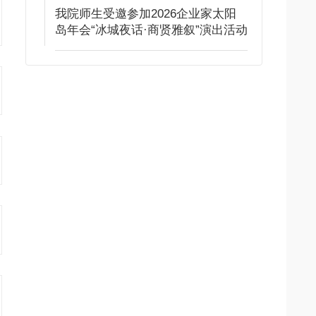
我院师生受邀参加2026企业家太阳
岛年会“冰城夜话·商贤雅叙”演出活动