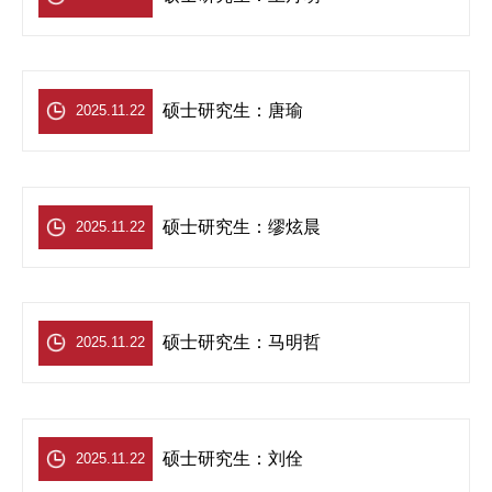
硕士研究生：唐瑜
2025.11.22
硕士研究生：缪炫晨
2025.11.22
硕士研究生：马明哲
2025.11.22
硕士研究生：刘佺
2025.11.22