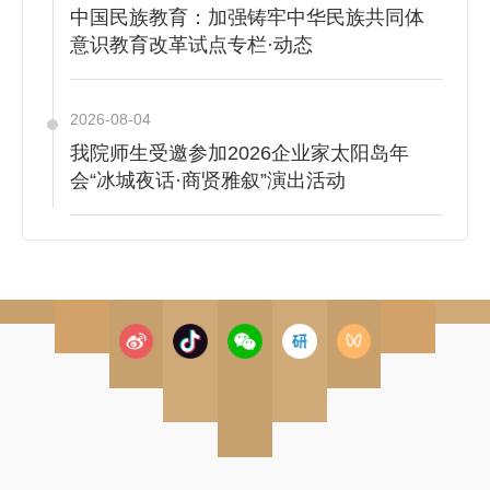
中国民族教育：加强铸牢中华民族共同体
意识教育改革试点专栏·动态
2026-08-04
我院师生受邀参加2026企业家太阳岛年
会“冰城夜话·商贤雅叙”演出活动