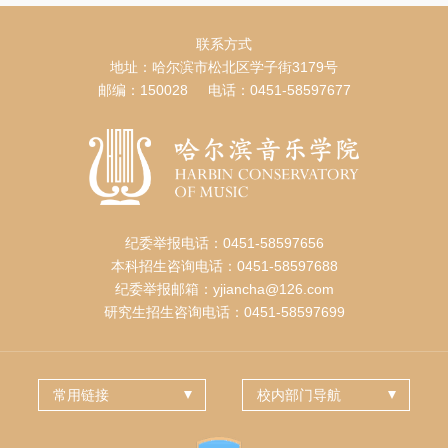
联系方式
地址：哈尔滨市松北区学子街3179号
邮编：150028 电话：0451-58597677
纪委举报电话：0451-58597656
本科招生咨询电话：0451-58597688
纪委举报邮箱：yjiancha@126.com
研究生招生咨询电话：0451-58597699
常用链接
校内部门导航