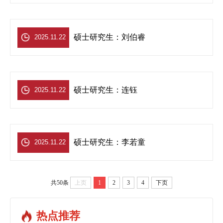
硕士研究生：刘伯睿
2025.11.22
硕士研究生：连钰
2025.11.22
硕士研究生：李若童
2025.11.22
共50条
上页
1
2
3
4
下页
热点推荐