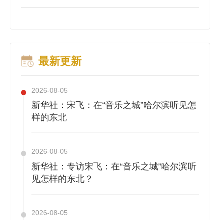
最新更新
2026-08-05
新华社：宋飞：在“音乐之城”哈尔滨听见怎
样的东北
2026-08-05
新华社：专访宋飞：在“音乐之城”哈尔滨听
见怎样的东北？
2026-08-05