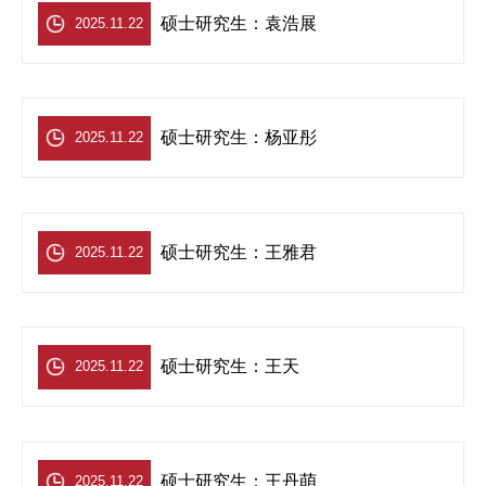
硕士研究生：袁浩展
2025.11.22
硕士研究生：杨亚彤
2025.11.22
硕士研究生：王雅君
2025.11.22
硕士研究生：王天
2025.11.22
硕士研究生：王丹萌
2025.11.22