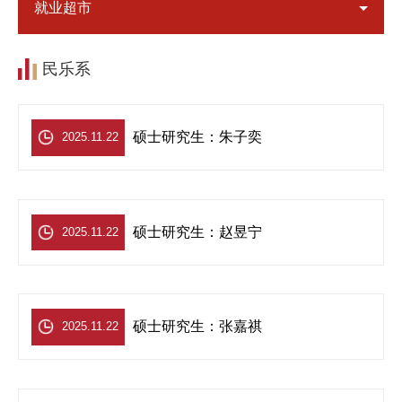
就业超市
民乐系
硕士研究生：朱子奕
2025.11.22
硕士研究生：赵昱宁
2025.11.22
硕士研究生：张嘉祺
2025.11.22