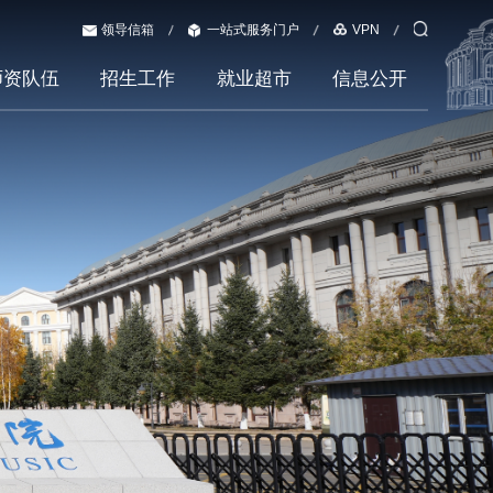
领导信箱
一站式服务门户
VPN
师资队伍
招生工作
就业超市
信息公开