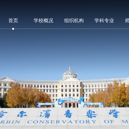
首页
学校概况
组织机构
学科专业