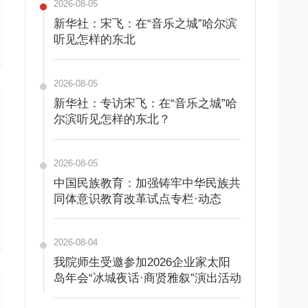
2026-08-05
新华社：宋飞：在“音乐之城”哈尔滨
听见怎样的东北
2026-08-05
新华社：专访宋飞：在“音乐之城”哈
尔滨听见怎样的东北？
2026-08-05
中国民族教育：加强铸牢中华民族共
同体意识教育改革试点专栏·动态
2026-08-04
我院师生受邀参加2026企业家太阳
岛年会“冰城夜话·商贤雅叙”演出活动