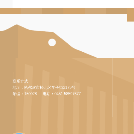
联系方式
地址：哈尔滨市松北区学子街3179号
邮编：150028 电话：0451-58597677