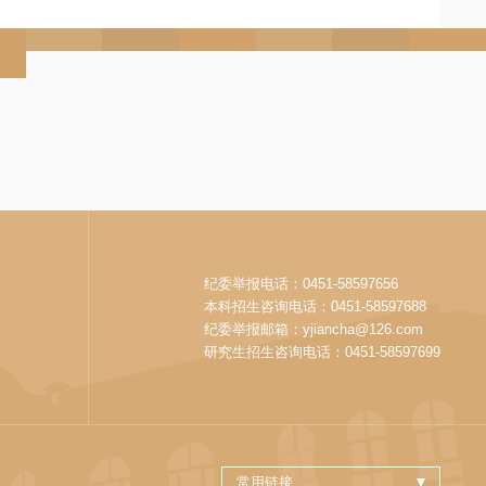
纪委举报电话：0451-58597656
本科招生咨询电话：0451-58597688
纪委举报邮箱：yjiancha@126.com
研究生招生咨询电话：0451-58597699
常用链接